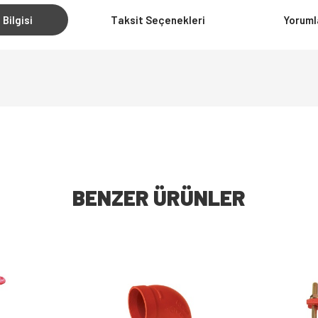
 Bilgisi
Taksit Seçenekleri
Yoruml
BENZER ÜRÜNLER