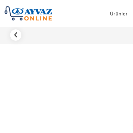
Ürünler