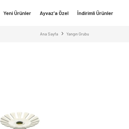
Yeni Ürünler
Ayvaz'a Özel
İndirimli Ürünler
Ana Sayfa
Yangın Grubu