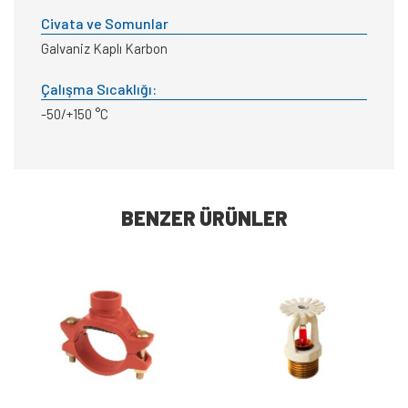
Civata ve Somunlar
Galvaniz Kaplı Karbon
Çalışma Sıcaklığı:
-50/+150 °C
BENZER ÜRÜNLER