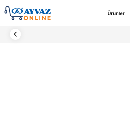
Ürünler