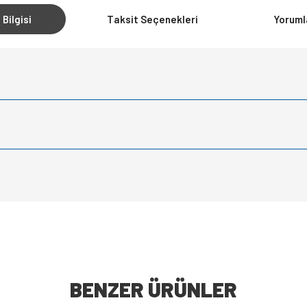
 Bilgisi
Taksit Seçenekleri
Yoruml
BENZER ÜRÜNLER