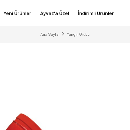
Yeni Ürünler
Ayvaz'a Özel
İndirimli Ürünler
Ana Sayfa
Yangın Grubu