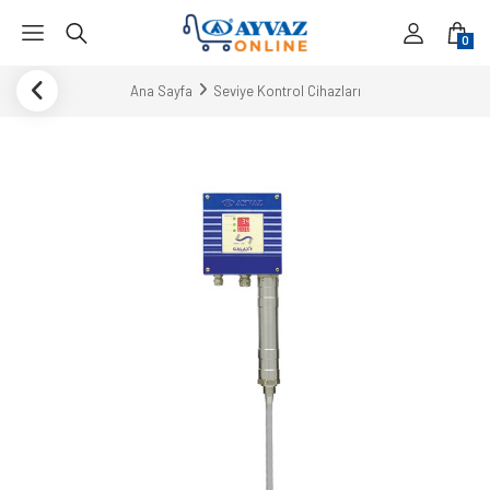
0
Ana Sayfa
Seviye Kontrol Cihazları