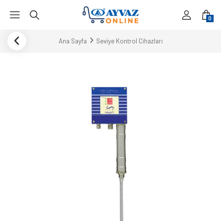
0
Ana Sayfa
Seviye Kontrol Cihazları