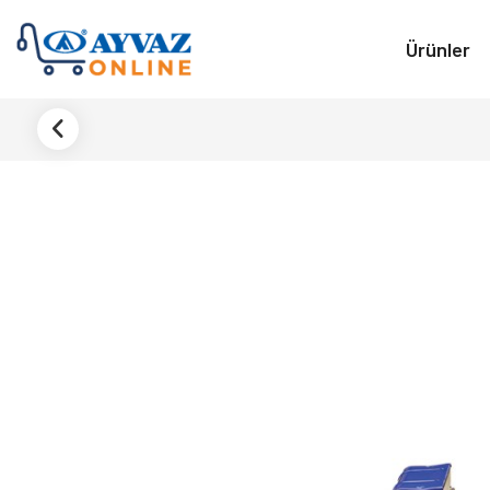
Ürünler