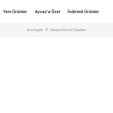
Yeni Ürünler
Ayvaz'a Özel
İndirimli Ürünler
Ana Sayfa
Seviye Kontrol Cihazları