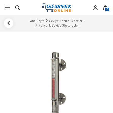
0
Ana Sayfa
Seviye Kontrol Cihazları
Manyetik Seviye Göstergeleri