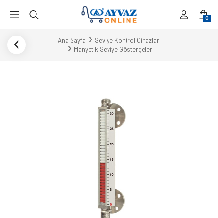
0
Ana Sayfa
Seviye Kontrol Cihazları
Manyetik Seviye Göstergeleri