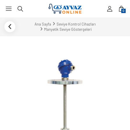
0
Ana Sayfa
Seviye Kontrol Cihazları
Manyetik Seviye Göstergeleri