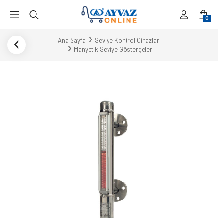
0
Ana Sayfa
Seviye Kontrol Cihazları
Manyetik Seviye Göstergeleri