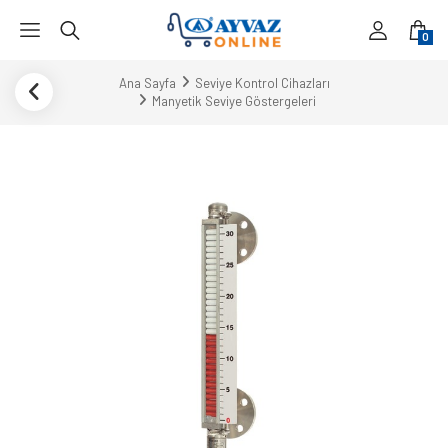
0
Ana Sayfa
Seviye Kontrol Cihazları
Manyetik Seviye Göstergeleri