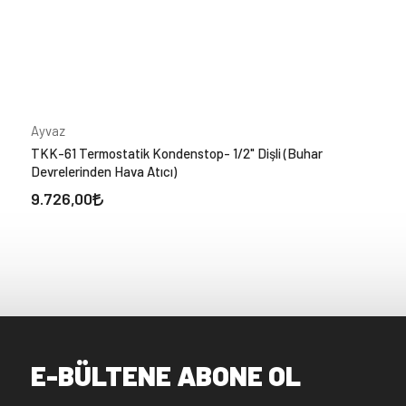
Ayvaz
TKK-61 Termostatik Kondenstop- 1/2" Dişli (Buhar
Devrelerinden Hava Atıcı)
9.726,00
E-BÜLTENE ABONE OL