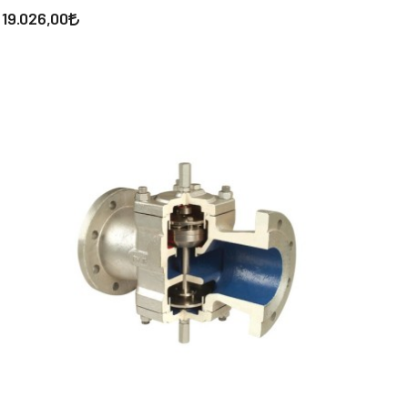
19.026,00