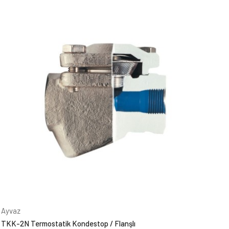
Ayvaz
TKK-2N Termostatik Kondestop / Flanşlı