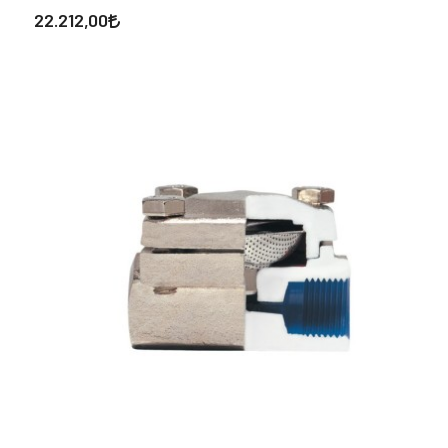
22.212,00