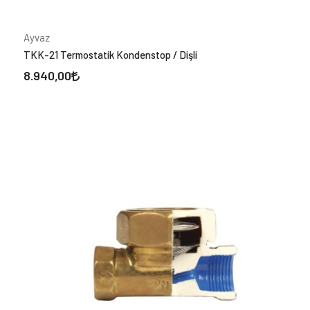
Ayvaz
TKK-21 Termostatik Kondenstop / Dişli
8.940,00