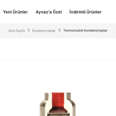
Yeni Ürünler
Ayvaz'a Özel
İndirimli Ürünler
Termostatik Kondenstoplar
Ana Sayfa
Kondenstoplar