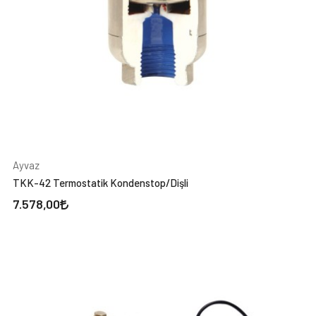
Ayvaz
TKK-42 Termostatik Kondenstop/Dişli
7.578,00