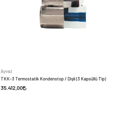
Ayvaz
TKK-3 Termostatik Kondenstop / Dişli (3 Kapsüllü Tip)
35.412,00