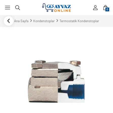
0
Ana Sayfa
Kondenstoplar
Termostatik Kondenstoplar