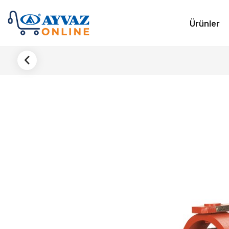
Ürünler