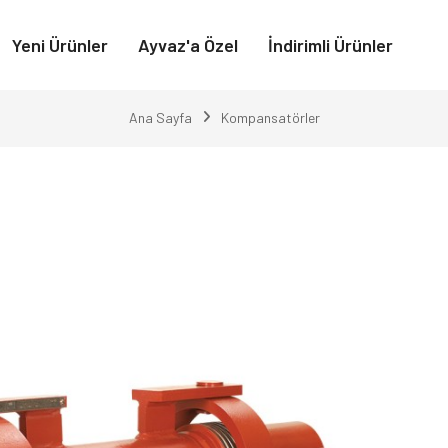
Yeni Ürünler
Ayvaz'a Özel
İndirimli Ürünler
Ana Sayfa
Kompansatörler