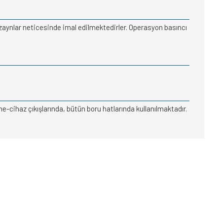
zaynlar neticesinde imal edilmektedirler. Operasyon basıncı
-cihaz çıkışlarında, bütün boru hatlarında kullanılmaktadır.