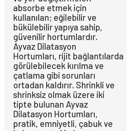
absorbe etmek için
kullanılan; eğilebilir ve
bükülebilir yapıya sahip,
güvenilir hortumlardır.
Ayvaz Dilatasyon
Hortumları, rijit bağlantılarda
görülebilecek kırılma ve
çatlama gibi sorunları
ortadan kaldırır. Shrinkli ve
shrinksiz olmak üzere iki
tipte bulunan Ayvaz
Dilatasyon Hortumları,
pratik, emniyetli, çabuk ve