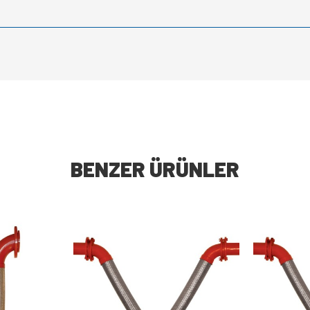
BENZER ÜRÜNLER