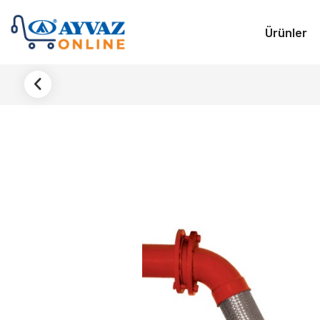
Ürünler