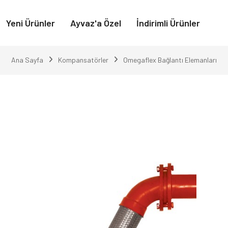
Yeni Ürünler
Ayvaz'a Özel
İndirimli Ürünler
Ana Sayfa
Kompansatörler
Omegaflex Bağlantı Elemanları