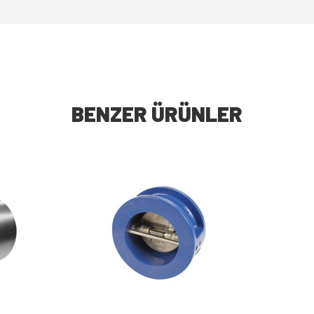
BENZER ÜRÜNLER