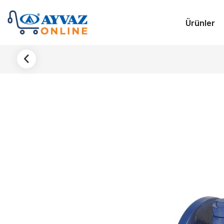
Ürünler