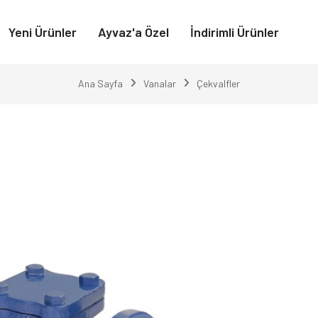
Yeni Ürünler
Ayvaz'a Özel
İndirimli Ürünler
Ana Sayfa
Vanalar
Çekvalfler