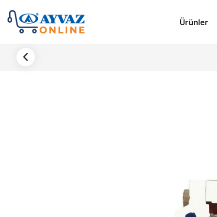
Ürünler