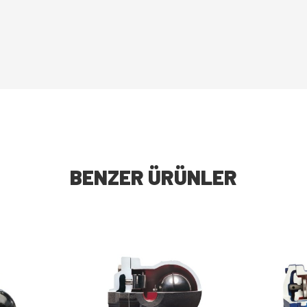
BENZER ÜRÜNLER