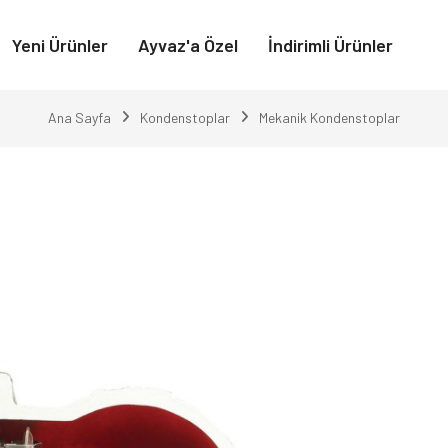
Yeni Ürünler
Ayvaz'a Özel
İndirimli Ürünler
Ana Sayfa
Kondenstoplar
Mekanik Kondenstoplar