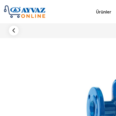
Ürünler