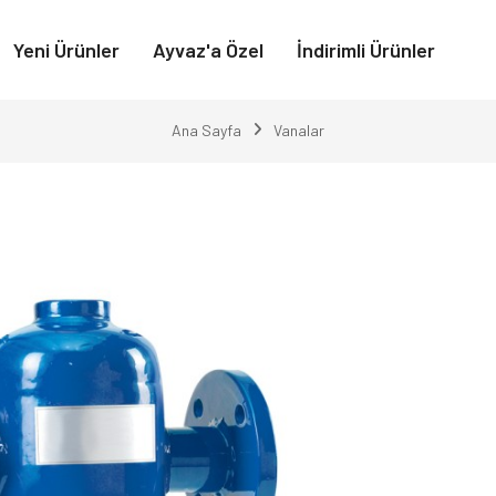
Yeni Ürünler
Ayvaz'a Özel
İndirimli Ürünler
Ana Sayfa
Vanalar