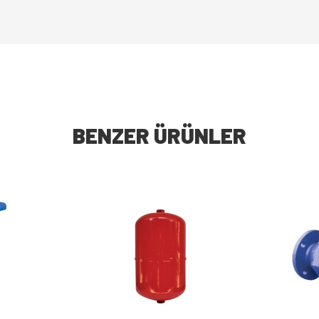
BENZER ÜRÜNLER