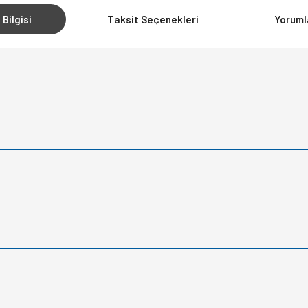
 Bilgisi
Taksit Seçenekleri
Yoruml