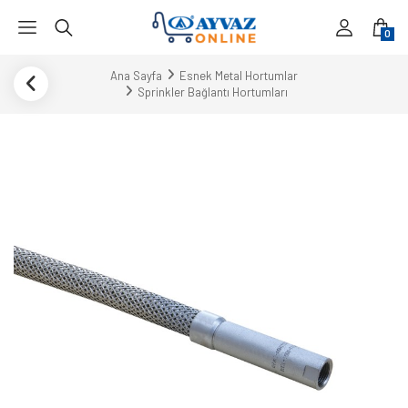
0
Ana Sayfa
Esnek Metal Hortumlar
Sprinkler Bağlantı Hortumları