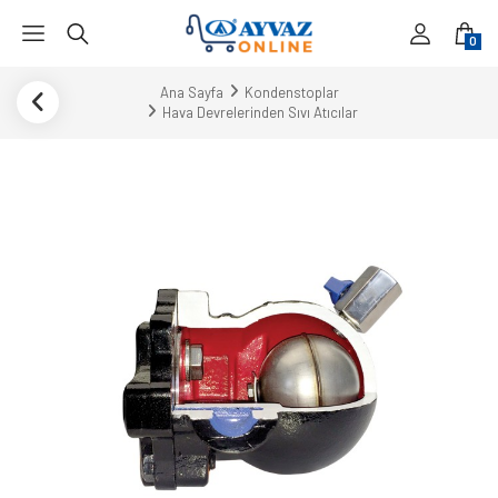
0
Ana Sayfa
Kondenstoplar
Hava Devrelerinden Sıvı Atıcılar