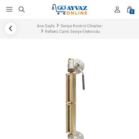
0
Ana Sayfa
Seviye Kontrol Cihazları
Refleks Camlı Seviye Elektrodu