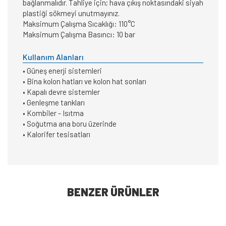
bağlanmalıdır. Tahliye için; hava çıkış noktasındaki siyah
plastiği sökmeyi unutmayınız.
Maksimum Çalışma Sıcaklığı: 110°C
Maksimum Çalışma Basıncı: 10 bar
Kullanım Alanları
• Güneş enerji sistemleri
• Bina kolon hatları ve kolon hat sonları
• Kapalı devre sistemler
• Genleşme tankları
• Kombiler - Isıtma
• Soğutma ana boru üzerinde
• Kalorifer tesisatları
BENZER ÜRÜNLER