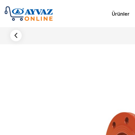
Ürünler