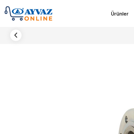
Ürünler