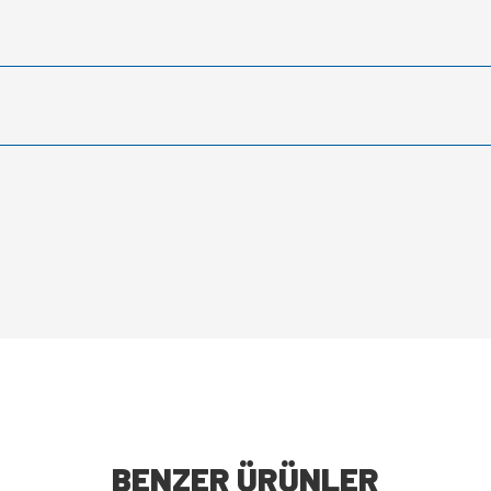
BENZER ÜRÜNLER