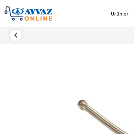
Ürünler