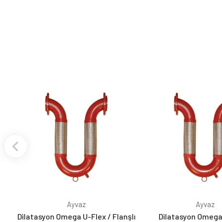
Ayvaz
Ayvaz
Dilatasyon Omega U-Flex / Flanşlı
Dilatasyon Omega