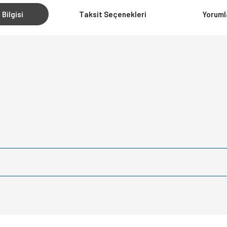
 Bilgisi
Taksit Seçenekleri
Yoruml