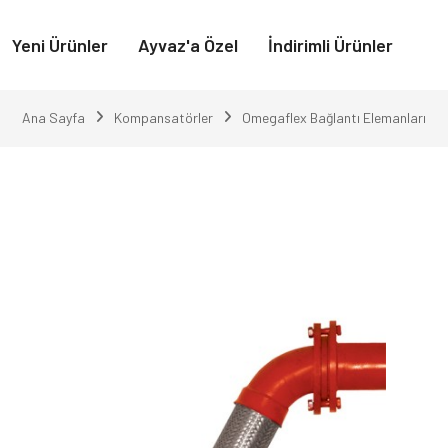
Yeni Ürünler
Ayvaz'a Özel
İndirimli Ürünler
Ana Sayfa
Kompansatörler
Omegaflex Bağlantı Elemanları