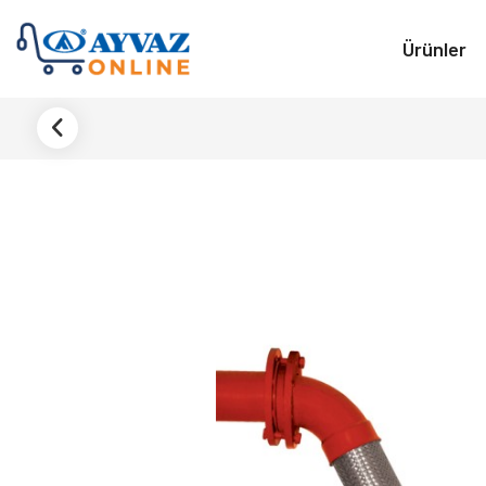
Ürünler