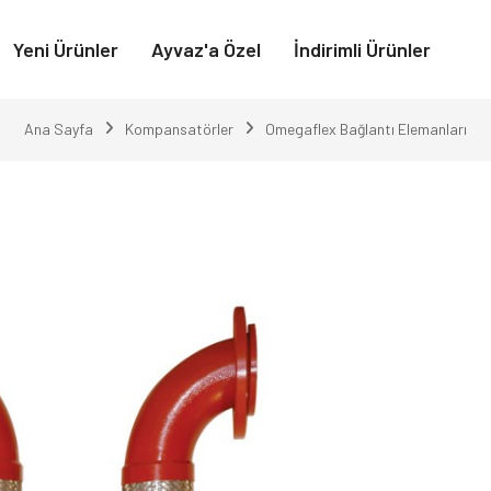
Yeni Ürünler
Ayvaz'a Özel
İndirimli Ürünler
Ana Sayfa
Kompansatörler
Omegaflex Bağlantı Elemanları