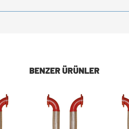
BENZER ÜRÜNLER