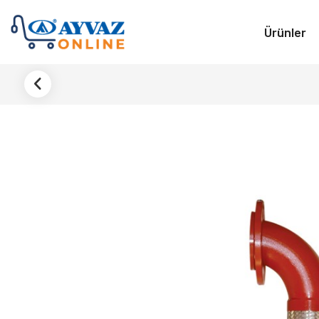
Ürünler