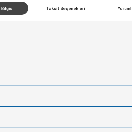
 Bilgisi
Taksit Seçenekleri
Yoruml