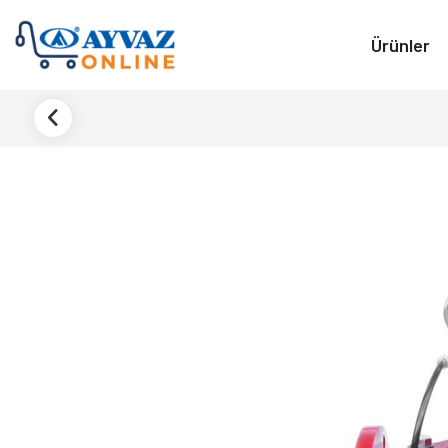
Ürünler