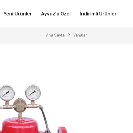
Yeni Ürünler
Ayvaz'a Özel
İndirimli Ürünler
Ana Sayfa
Vanalar