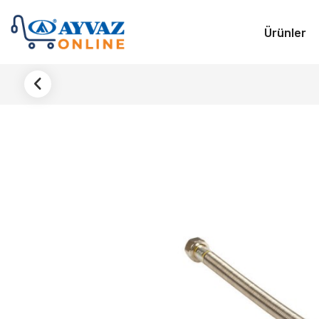
Ürünler