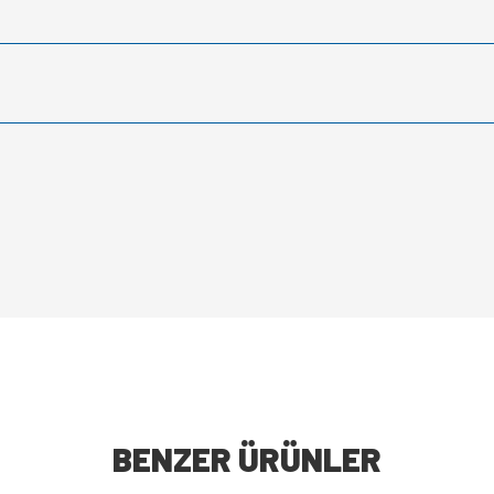
BENZER ÜRÜNLER