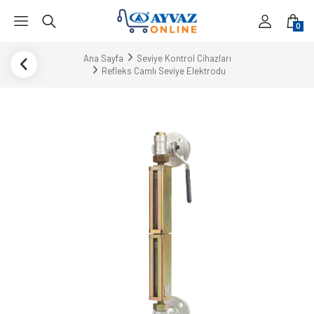
0
Ana Sayfa
Seviye Kontrol Cihazları
Refleks Camlı Seviye Elektrodu